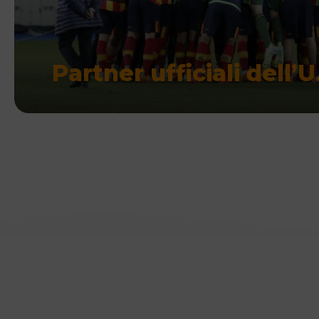
Partner ufficiali dell’