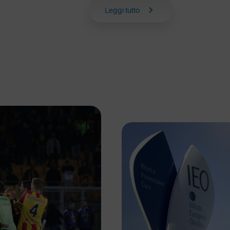
Leggi tutto