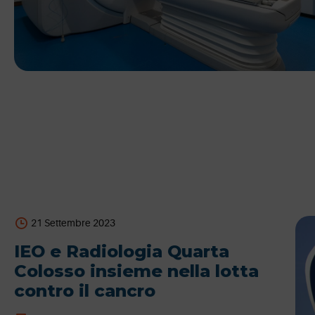
21 Settembre 2023
IEO e Radiologia Quarta
Colosso insieme nella lotta
contro il cancro