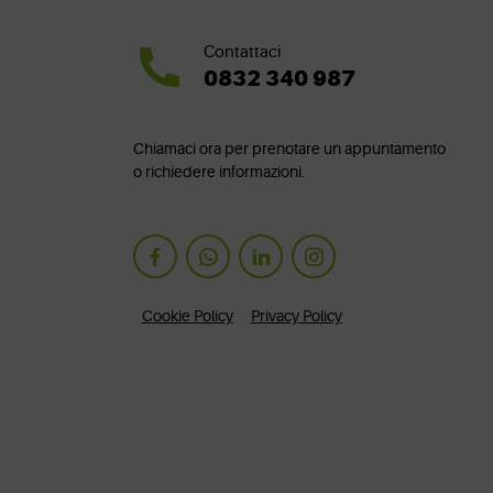
Contattaci
0832 340 987
Chiamaci ora per prenotare un appuntamento
o richiedere informazioni.
Cookie Policy
Privacy Policy