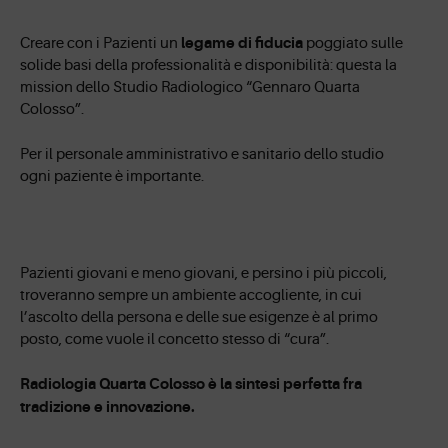
legame di fiducia
Creare con i Pazienti un
poggiato sulle
solide basi della professionalità e disponibilità: questa la
mission dello Studio Radiologico “Gennaro Quarta
Colosso”.
Per il personale amministrativo e sanitario dello studio
ogni paziente è importante.
Pazienti giovani e meno giovani, e persino i più piccoli,
troveranno sempre un ambiente accogliente, in cui
l’ascolto della persona e delle sue esigenze è al primo
posto, come vuole il concetto stesso di “cura”.
Radiologia Quarta Colosso è la sintesi perfetta fra
tradizione e innovazione.