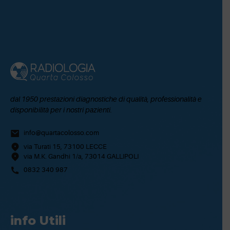
dal 1950 prestazioni diagnostiche di qualità, professionalità e
disponibilità per i nostri pazienti.
info@quartacolosso.com
via Turati 15, 73100 LECCE
via M.K. Gandhi 1/a, 73014 GALLIPOLI
0832 340 987
info Utili