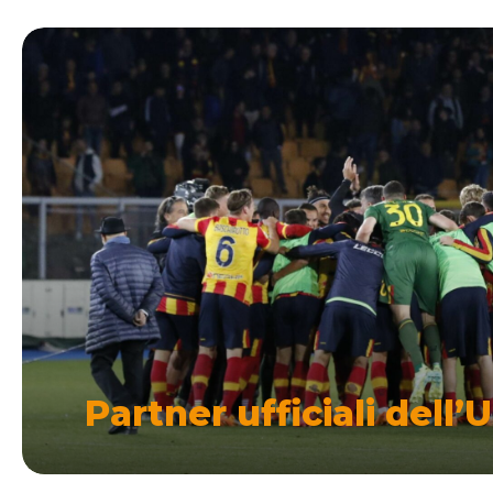
Partner ufficiali dell’