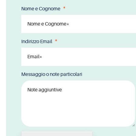
Nome e Cognome
Indirizzo Email
Messaggio o note particolari