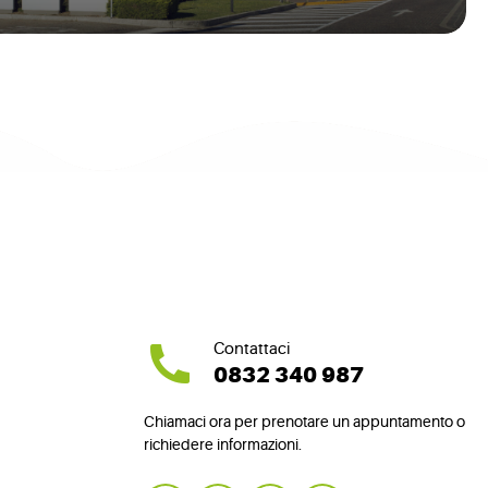
Contattaci
0832 340 987
Chiamaci ora per prenotare un appuntamento o
richiedere informazioni.