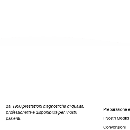
info Ut
dal 1950 prestazioni diagnostiche di qualità,
Preparazione 
professionalità e disponibilità per i nostri
I Nostri Medici
pazienti.
Convenzioni