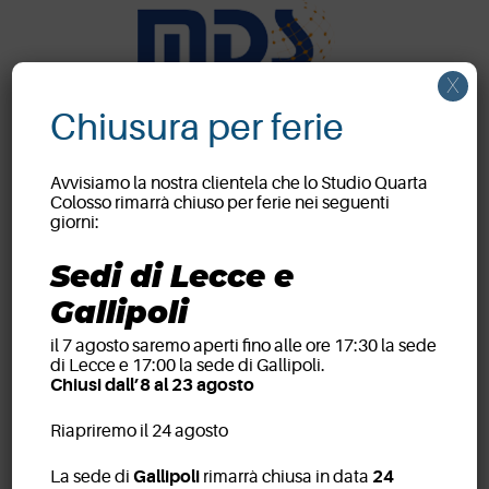
X
Chiusura per ferie
Avvisiamo la nostra clientela che lo Studio Quarta
Colosso rimarrà chiuso per ferie nei seguenti
giorni:
Sedi di Lecce e
Gallipoli
il 7 agosto saremo aperti fino alle ore 17:30 la sede
di Lecce e 17:00 la sede di Gallipoli.
Chiusi dall’8 al 23 agosto
Riapriremo il 24 agosto
La sede di
Gallipoli
rimarrà chiusa in data
24