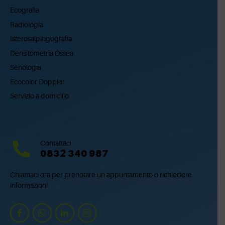
Ecografia
Radiologia
Isterosalpingografia
Densitometria Ossea
Senologia
Ecocolor Doppler
Servizio a domicilio
Contattaci
0832 340 987
Chiamaci ora per prenotare un appuntamento o richiedere
informazioni.