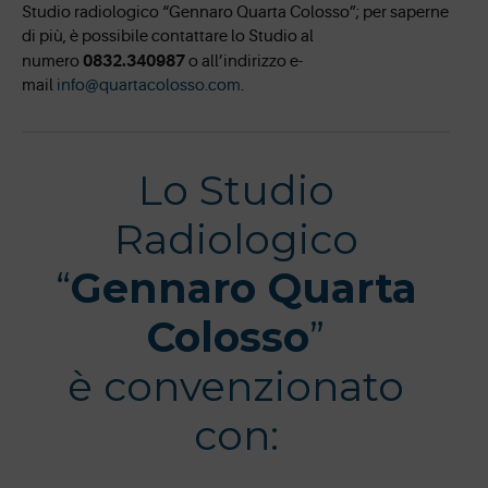
Studio radiologico “Gennaro Quarta Colosso”; per saperne
di più, è possibile contattare lo Studio al
0832.340987
numero
o all’indirizzo e-
mail
info@quartacolosso.com
.
Lo Studio
Radiologico
“
Gennaro Quarta
Colosso
”
è convenzionato
con: