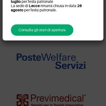
luglio
per festa patronale
La sede di
Lecce
rimarrà chiusa in data
26
agosto
per festa patronale.
Consulta gli orari di apertura