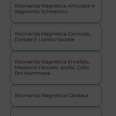
Risonanza Magnetica Articolare e
Segmento Scheletrico
Risonanza Magnetica Cervicale,
Dorsale E Lombo-Sacrale
Risonanza Magnetica Encefalo,
Massiccio Facciale, Ipofisi, Collo
Rm Mammaria
Risonanza Magnetica Cardiaca