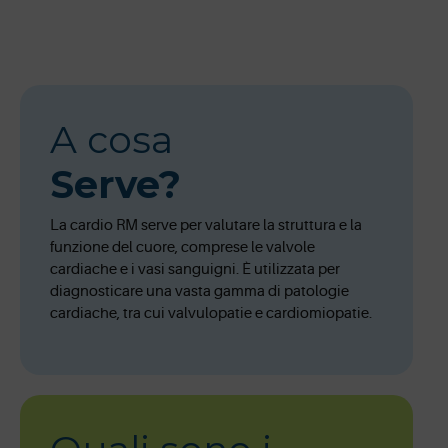
A cosa
Serve?
La cardio RM serve per valutare la struttura e la
funzione del cuore, comprese le valvole
cardiache e i vasi sanguigni. È utilizzata per
diagnosticare una vasta gamma di patologie
cardiache, tra cui valvulopatie e cardiomiopatie.