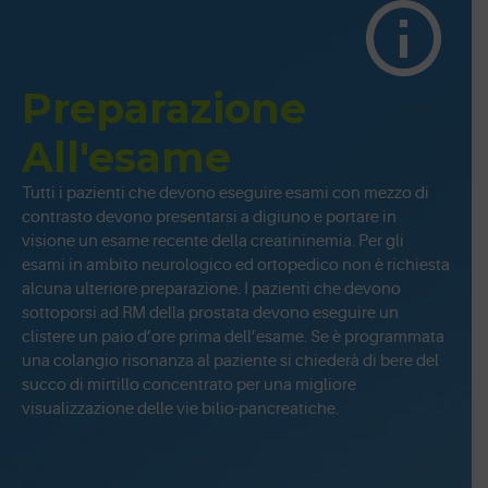
Preparazione
All'esame
Tutti i pazienti che devono eseguire esami con mezzo di
contrasto devono presentarsi a digiuno e portare in
visione un esame recente della creatininemia. Per gli
esami in ambito neurologico ed ortopedico non è richiesta
alcuna ulteriore preparazione. I pazienti che devono
sottoporsi ad RM della prostata devono eseguire un
clistere un paio d’ore prima dell’esame. Se è programmata
una colangio risonanza al paziente si chiederà di bere del
succo di mirtillo concentrato per una migliore
visualizzazione delle vie bilio-pancreatiche.