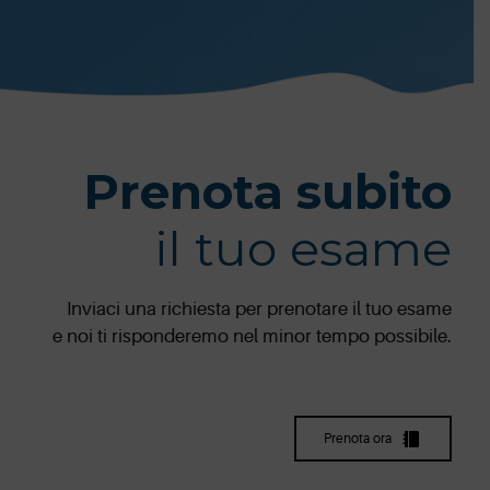
Prenota subito
il tuo esame
Inviaci una richiesta per prenotare il tuo esame
e noi ti risponderemo nel minor tempo possibile.
Prenota ora