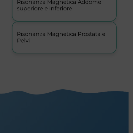
Risonanza Magnetica Addome
superiore e inferiore
Risonanza Magnetica Prostata e
Pelvi