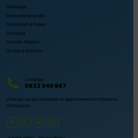
Radiologia
Isterosalpingografia
Densitometria Ossea
Senologia
Ecocolor Doppler
Servizio a domicilio
Contattaci
0832 340 987
Chiamaci ora per prenotare un appuntamento o richiedere
informazioni.