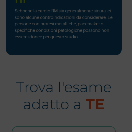
Sebbene la cardio RM sia generalmente sicura, ci
sono alcune controindicazioni da considerare. Le
persone con protesi metalliche, pacemaker o
specifiche condizioni patologiche possono non
essere idonee per questo studio.
Trova l'esame
adatto a
TE