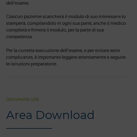
dell’esame.
Ciascun paziente scaricherà il modulo di suo interesse e lo
stamperà, compilandolo in ogni sua parte; anche il medico
compilerà e firmerà il modulo, per la parte di sua
competenza.
Per la corretta esecuzione dell’esame, e per evitare serie
complicanze, è importante leggere attentamente e seguire
le istruzioni preparatorie.
Documenti utili
Area Download