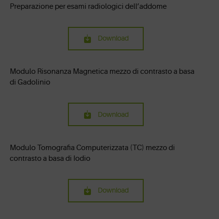
Preparazione per esami radiologici dell’addome
Download
Modulo Risonanza Magnetica mezzo di contrasto a basa
di Gadolinio
Download
Modulo Tomografia Computerizzata (TC) mezzo di
contrasto a basa di Iodio
Download