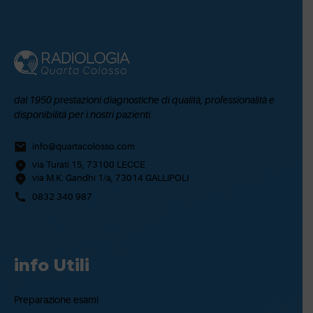
dal 1950 prestazioni diagnostiche di qualità, professionalità e
disponibilità per i nostri pazienti.
info@quartacolosso.com
via Turati 15, 73100 LECCE
via M.K. Gandhi 1/a, 73014 GALLIPOLI
0832 340 987
info Utili
Preparazione esami