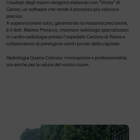
I risultati degli esami vengono elaborati con “Vitrea” di
Canon, un software che rende il processo più veloce e
preciso.
A supervisionare tutto, garantendo la massima precisione,
è il dott. Matteo Presicce, rinomato radiologo specializzato
in cardio-radiologia presso l’ospedale Casilino di Roma e
collaboratore di prestigiosi centri privati della capitale.
Radiologia Quarta Colosso: innovazione e professionalità,
ora anche per la salute del vostro cuore.