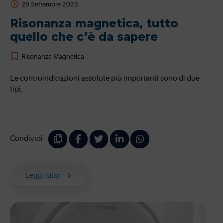
20 Settembre 2023
Risonanza magnetica, tutto
quello che c’è da sapere
Risonanza Magnetica
Le controindicazioni assolute più importanti sono di due
tipi.
Condividi
Leggi tutto