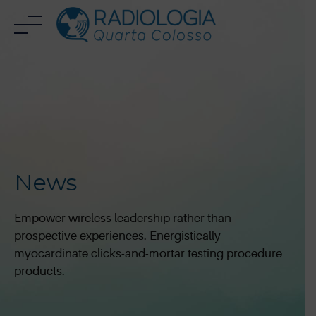
Skip
to
content
News
Empower wireless leadership rather than
prospective experiences. Energistically
myocardinate clicks-and-mortar testing procedure
products.