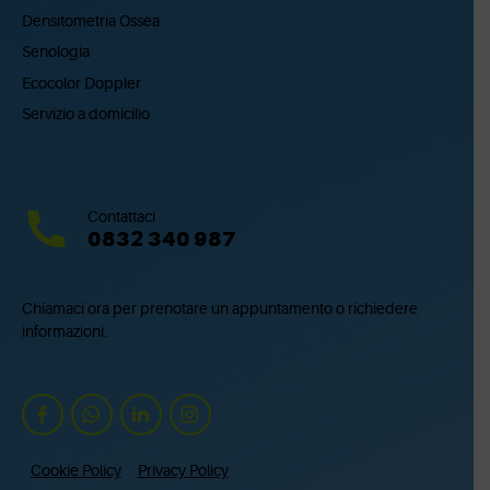
Densitometria Ossea
Senologia
Ecocolor Doppler
Servizio a domicilio
Contattaci
0832 340 987
Chiamaci ora per prenotare un appuntamento o richiedere
informazioni.
Cookie Policy
Privacy Policy