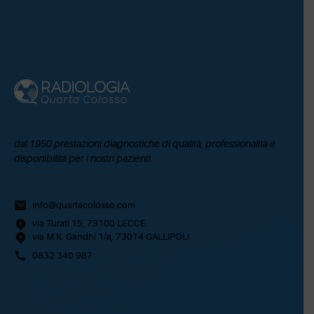
dal 1950 prestazioni diagnostiche di qualità, professionalità e
disponibilità per i nostri pazienti.
info@quartacolosso.com
via Turati 15, 73100 LECCE
via M.K. Gandhi 1/a, 73014 GALLIPOLI
0832 340 987