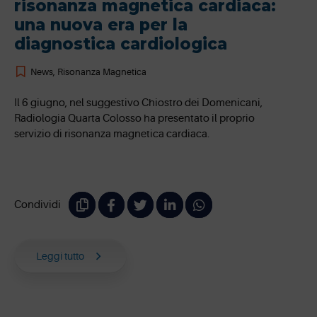
risonanza magnetica cardiaca:
una nuova era per la
diagnostica cardiologica
News
,
Risonanza Magnetica
Il 6 giugno, nel suggestivo Chiostro dei Domenicani,
Radiologia Quarta Colosso ha presentato il proprio
servizio di risonanza magnetica cardiaca.
Condividi
Leggi tutto