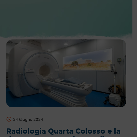
24 Giugno 2024
Radiologia Quarta Colosso e la