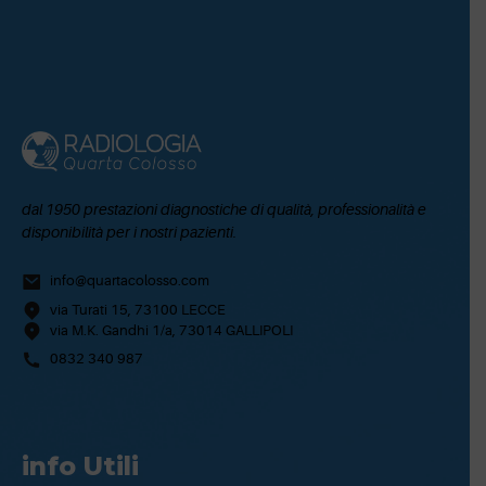
dal 1950 prestazioni diagnostiche di qualità, professionalità e
disponibilità per i nostri pazienti.
info@quartacolosso.com
via Turati 15, 73100 LECCE
via M.K. Gandhi 1/a, 73014 GALLIPOLI
0832 340 987
info Utili