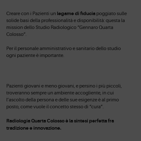
legame di fiducia
Creare con i Pazienti un
poggiato sulle
solide basi della professionalità e disponibilità: questa la
mission dello Studio Radiologico “Gennaro Quarta
Colosso”.
Per il personale amministrativo e sanitario dello studio
ogni paziente è importante.
Pazienti giovani e meno giovani, e persino i più piccoli,
troveranno sempre un ambiente accogliente, in cui
l’ascolto della persona e delle sue esigenze è al primo
posto, come vuole il concetto stesso di “cura”.
Radiologia Quarta Colosso è la sintesi perfetta fra
tradizione e innovazione.