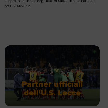
“Registro nazionale degli aiuti di Stato” di cui all’articolo
52 L. 234/2012.
Partner ufficiali
dell’U.S. Lecce