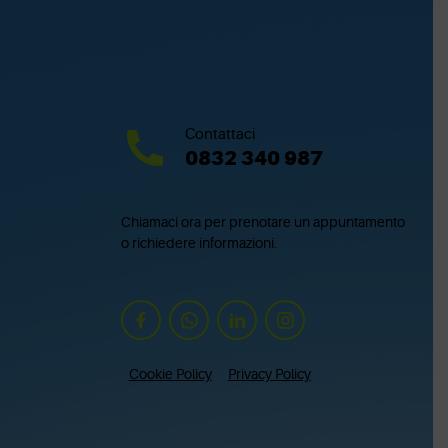
Contattaci
0832 340 987
Chiamaci ora per prenotare un appuntamento
o richiedere informazioni.
Cookie Policy
Privacy Policy