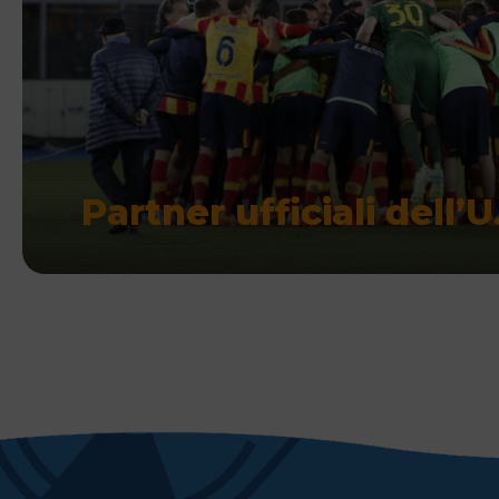
Partner ufficiali dell’