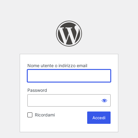
Nome utente o indirizzo email
Password
Ricordami