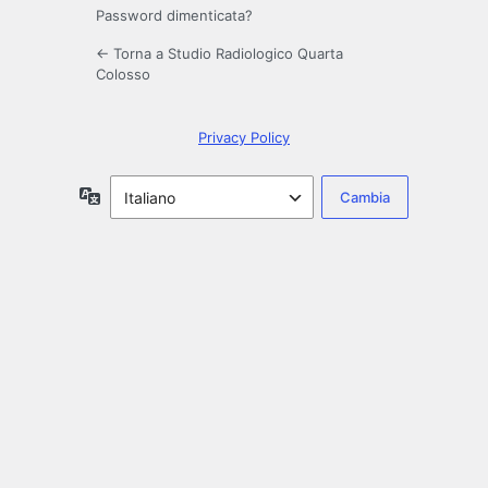
Password dimenticata?
← Torna a Studio Radiologico Quarta
Colosso
Privacy Policy
Lingua